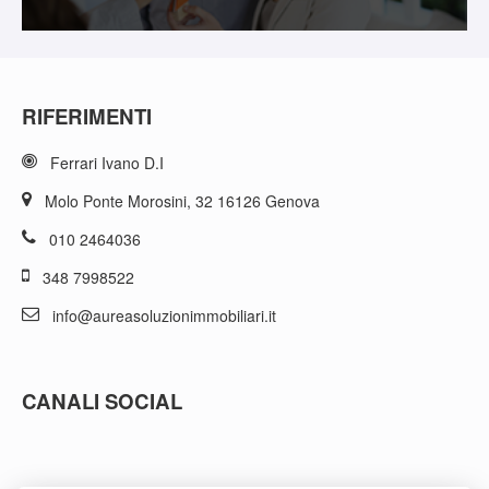
RIFERIMENTI
Ferrari Ivano D.I
Molo Ponte Morosini, 32 16126 Genova
010 2464036
348 7998522
info@aureasoluzionimmobiliari.it
CANALI SOCIAL