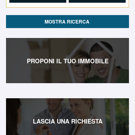
Contatti
PROPONI IL TUO IMMOBILE
LASCIA UNA RICHIESTA