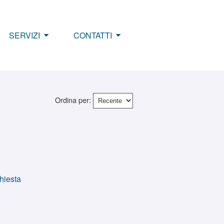
SERVIZI
CONTATTI
Ordina per:
chiesta