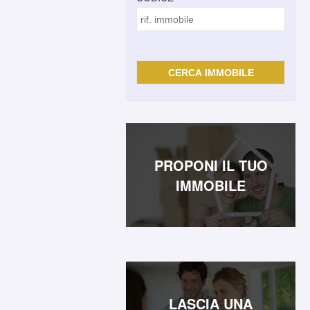
PROPONI IL TUO
IMMOBILE
LASCIA UNA