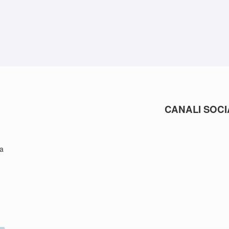
CANALI SOCI
a